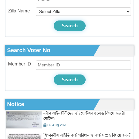
Zilla Name
Search
Search Voter No
Member ID
Search
Notice
নবীন আইনজীবীদের ওরিয়েন্টশন ২০২৬ বিষয়ে জরুরী
নোটিশ।
06 Aug 2026
শিক্ষানবীশ আইডি কার্ড পরিধান ও কার্ড সংগ্রহ বিষয়ে জরুরী