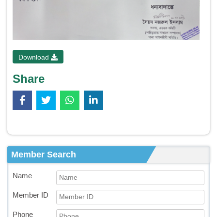
Download
Share
Member Search
Name
Member ID
Phone