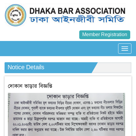
Member Registration
Notice Details
দোকান ভাড়ার বিজ্ঞপ্তি