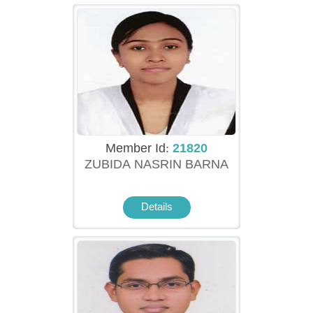
Member Id:
21820
ZUBIDA NASRIN BARNA
Details