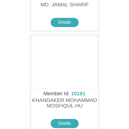
MD. JAMAL SHARIF
Details
Member Id:
10181
KHANDAKER MOHAMMAD
MOSFIQUL HU
Details