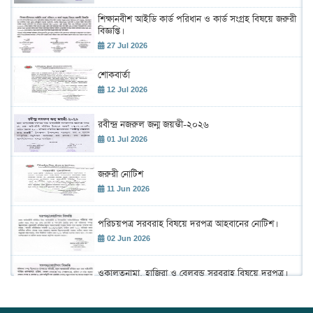
শিক্ষানবীশ আইডি কার্ড পরিধান ও কার্ড সংগ্রহ বিষয়ে জরুরী
বিজ্ঞপ্তি।
27 Jul 2026
শোকবার্তা
12 Jul 2026
রবীন্দ্র নজরুল জন্ম জয়ন্তী-২০২৬
01 Jul 2026
জরুরী নোটিশ
11 Jun 2026
পরিচয়পত্র সরবরাহ বিষয়ে দরপত্র আহবানের নোটিশ।
02 Jun 2026
ওকালতনামা, হাজিরা ও বেলবন্ড সরবরাহ বিষয়ে দরপত্র।
02 Jun 2026