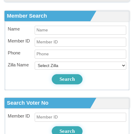
Member Search
Name
Member ID
Phone
Zilla Name
Search
Search Voter No
Member ID
Search