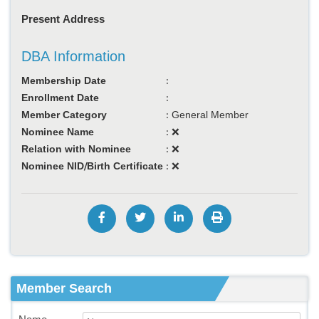
Present Address
DBA Information
Membership Date
:
Enrollment Date
:
Member Category
:
General Member
Nominee Name
:
❌
Relation with Nominee
:
❌
Nominee NID/Birth Certificate
:
❌
Member Search