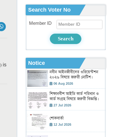
Search Voter No
Member ID
Search
Notice
 is
নবীন আইনজীবীদের ওরিয়েন্টশন
২০২৬ বিষয়ে জরুরী নোটিশ।
06 Aug 2026
শিক্ষানবীশ আইডি কার্ড পরিধান ও
কার্ড সংগ্রহ বিষয়ে জরুরী বিজ্ঞপ্তি।
27 Jul 2026
শোকবার্তা
12 Jul 2026