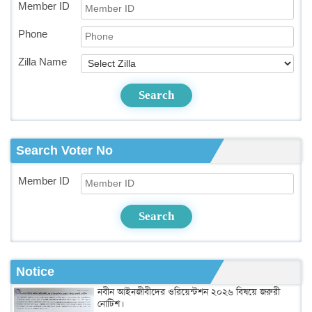
Member ID
Phone
Zilla Name
Search
Search Voter No
Member ID
Search
Notice
নবীন আইনজীবীদের ওরিয়েন্টশন ২০২৬ বিষয়ে জরুরী
নোটিশ।