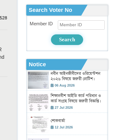
Search Voter No
528
Member ID
Search
R
nd
Notice
নবীন আইনজীবীদের ওরিয়েন্টশন
২০২৬ বিষয়ে জরুরী নোটিশ।
06 Aug 2026
শিক্ষানবীশ আইডি কার্ড পরিধান ও
কার্ড সংগ্রহ বিষয়ে জরুরী বিজ্ঞপ্তি।
27 Jul 2026
শোকবার্তা
12 Jul 2026