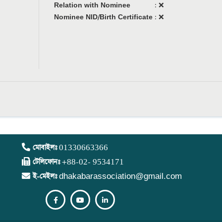
Relation with Nominee
:
❌
Nominee NID/Birth Certificate
:
❌
মোবাইলঃ
01330663366
টেলিফোনঃ
+88-02- 9534171
ই-মেইলঃ
dhakabarassociation@gmail.com