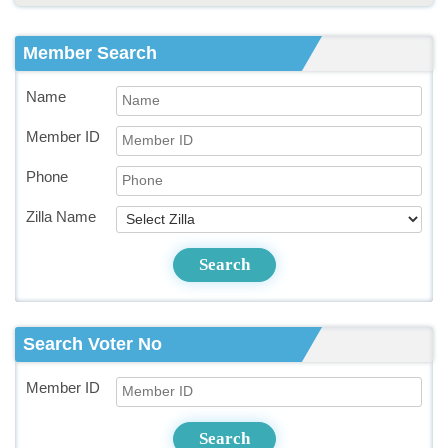
Member Search
Name
Member ID
Phone
Zilla Name
Search
Search Voter No
Member ID
Search