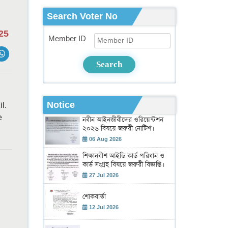
Search Voter No
25
Member ID
Search
Notice
l.
e
নবীন আইনজীবীদের ওরিয়েন্টশন
২০২৬ বিষয়ে জরুরী নোটিশ।
06 Aug 2026
শিক্ষানবীশ আইডি কার্ড পরিধান ও
কার্ড সংগ্রহ বিষয়ে জরুরী বিজ্ঞপ্তি।
27 Jul 2026
শোকবার্তা
12 Jul 2026