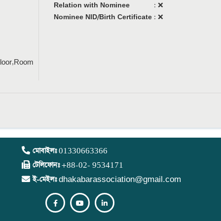
Relation with Nominee
:
❌
Nominee NID/Birth Certificate
:
❌
Floor,Room
মোবাইলঃ
01330663366
টেলিফোনঃ
+88-02- 9534171
ই-মেইলঃ
dhakabarassociation@gmail.com