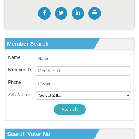
Member Search
Name
Member ID
Phone
Zilla Name
Search
Search Voter No