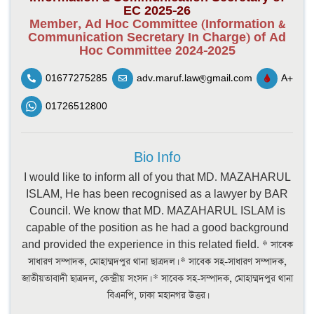
EC 2025-26
Member, Ad Hoc Committee (Information &
Communication Secretary In Charge) of Ad
Hoc Committee 2024-2025
01677275285
adv.maruf.law@gmail.com
A+
01726512800
Bio Info
I would like to inform all of you that MD. MAZAHARUL
ISLAM, He has been recognised as a lawyer by BAR
Council. We know that MD. MAZAHARUL ISLAM is
capable of the position as he had a good background
and provided the experience in this related field. * সাবেক
সাধারণ সম্পাদক, মোহাম্মদপুর থানা ছাত্রদল। * সাবেক সহ-সাধারণ সম্পাদক,
জাতীয়তাবাদী ছাত্রদল, কেন্দ্রীয় সংসদ। * সাবেক সহ-সম্পাদক, মোহাম্মদপুর থানা
বিএনপি, ঢাকা মহানগর উত্তর।