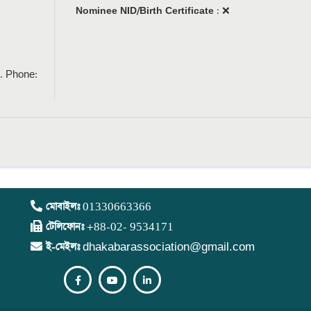
Nominee NID/Birth Certificate
:
❌
. Phone:
মোবাইলঃ
01330663366
টেলিফোনঃ
+88-02- 9534171
ই-মেইলঃ
dhakabarassociation@gmail.com