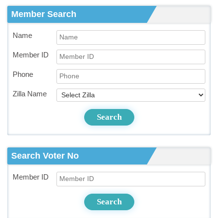
Member Search
Name
Member ID
Phone
Zilla Name
Search
Search Voter No
Member ID
Search