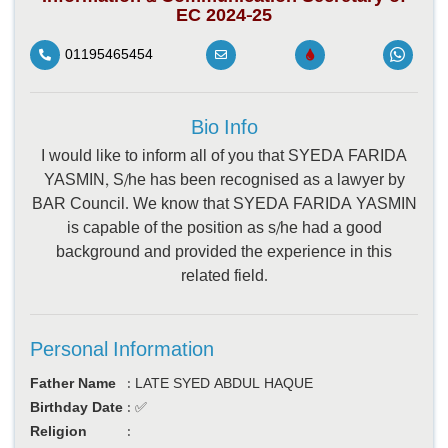
EC 2024-25
01195465454
Bio Info
I would like to inform all of you that SYEDA FARIDA
YASMIN, S/he has been recognised as a lawyer by
BAR Council. We know that SYEDA FARIDA YASMIN
is capable of the position as s/he had a good
background and provided the experience in this
related field.
Personal Information
Father Name
:
LATE SYED ABDUL HAQUE
Birthday Date
:
✅
Religion
: