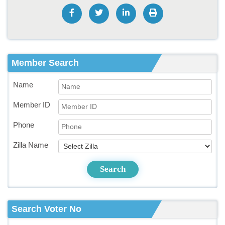
Member Search
Name
Member ID
Phone
Zilla Name
Search
Search Voter No