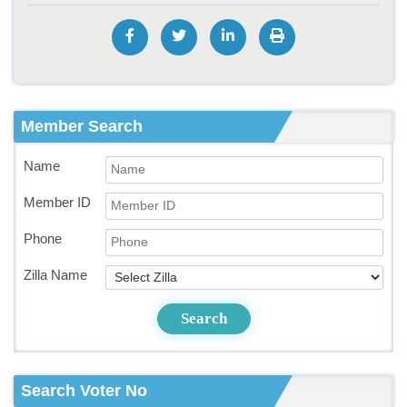
Member Search
Name
Member ID
Phone
Zilla Name
Search
Search Voter No